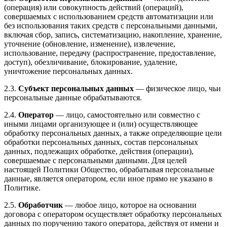
(операция) или совокупность действий (операций),
совершаемых с использованием средств автоматизации или
без использования таких средств с персональными данными,
включая сбор, запись, систематизацию, накопление, хранение,
уточнение (обновление, изменение), извлечение,
использование, передачу (распространение, предоставление,
доступ), обезличивание, блокирование, удаление,
уничтожение персональных данных.
2.3.
Субъект персональных данных
— физическое лицо, чьи
персональные данные обрабатываются.
2.4.
Оператор
— лицо, самостоятельно или совместно с
иными лицами организующее и (или) осуществляющее
обработку персональных данных, а также определяющие цели
обработки персональных данных, состав персональных
данных, подлежащих обработке, действия (операции),
совершаемые с персональными данными. Для целей
настоящей Политики Общество, обрабатывая персональные
данные, является оператором, если иное прямо не указано в
Политике.
2.5.
Обработчик
— любое лицо, которое на основании
договора с оператором осуществляет обработку персональных
данных по поручению такого оператора, действуя от имени и