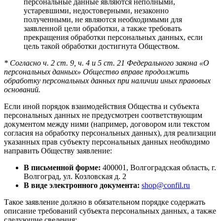
персональные данные являются неполными,
устаревшими, недостоверными, незаконно
полученными, не являются необходимыми для
заявленной цели обработки, а также требовать
прекращения обработки персональных данных, если
цель такой обработки достигнута Обществом.
* Согласно ч. 2 ст. 9, ч. 4 и 5 ст. 21 Федерального закона «О
персональных данных» Общество вправе продолжить
обработку персональных данных при наличии иных правовых
оснований.
Если иной порядок взаимодействия Общества и субъекта
персональных данных не предусмотрен соответствующим
документом между ними (например, договором или текстом
согласия на обработку персональных данных), для реализации
указанных прав субъекту персональных данных необходимо
направить Обществу заявление:
В письменной форме:
400001, Волгоградская область, г.
Волгоград, ул. Козловская д. 2
В виде электронного документа:
shop@confil.ru
Такое заявление должно в обязательном порядке содержать
описание требований субъекта персональных данных, а также
следующие сведения: