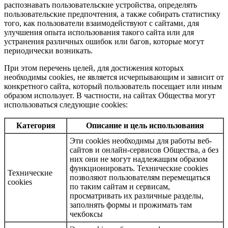
распознавать пользовательские устройства, определять
пользовательские предпочтения, а также собирать статистику
того, как пользователи взаимодействуют с сайтами, для
улучшения опыта использования такого сайта или для
устранения различных ошибок или багов, которые могут
периодически возникать.
При этом перечень целей, для достижения которых
необходимы cookies, не является исчерпывающим и зависит от
конкретного сайта, который пользователь посещает или иным
образом использует. В частности, на сайтах Общества могут
использоваться следующие cookies:
Категория
Описание и цель использования
Эти cookies необходимы для работы веб-
сайтов и онлайн-сервисов Общества, а без
них они не могут надлежащим образом
функционировать. Технические cookies
Технические
позволяют пользователям перемещаться
cookies
по таким сайтам и сервисам,
просматривать их различные разделы,
заполнять формы и прожимать там
чекбоксы