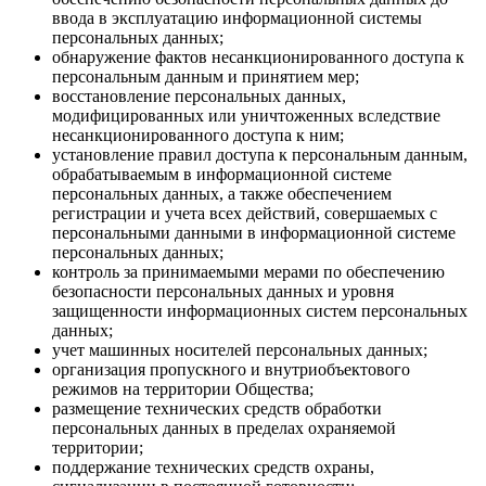
ввода в эксплуатацию информационной системы
персональных данных;
обнаружение фактов несанкционированного доступа к
персональным данным и принятием мер;
восстановление персональных данных,
модифицированных или уничтоженных вследствие
несанкционированного доступа к ним;
установление правил доступа к персональным данным,
обрабатываемым в информационной системе
персональных данных, а также обеспечением
регистрации и учета всех действий, совершаемых с
персональными данными в информационной системе
персональных данных;
контроль за принимаемыми мерами по обеспечению
безопасности персональных данных и уровня
защищенности информационных систем персональных
данных;
учет машинных носителей персональных данных;
организация пропускного и внутриобъектового
режимов на территории Общества;
размещение технических средств обработки
персональных данных в пределах охраняемой
территории;
поддержание технических средств охраны,