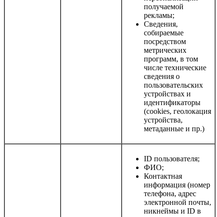
получаемой
рекламы;
Сведения,
собираемые
посредством
метрических
программ, в том
числе технические
сведения о
пользовательских
устройствах и
идентификаторы
(cookies, геолокация
устройства,
метаданные и пр.)
ID пользователя;
ФИО;
Контактная
информация (номер
телефона, адрес
электронной почты,
никнеймы и ID в