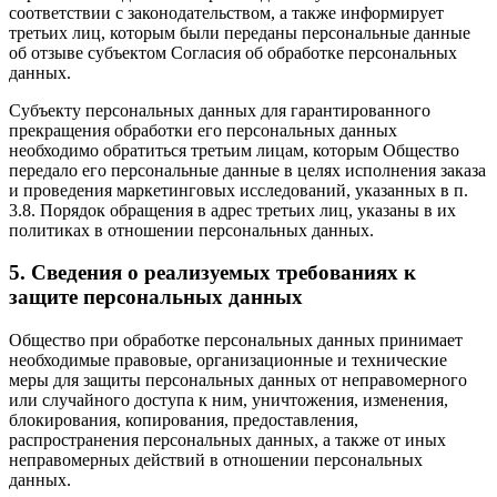
соответствии с законодательством, а также информирует
третьих лиц, которым были переданы персональные данные
об отзыве субъектом Согласия об обработке персональных
данных.
Субъекту персональных данных для гарантированного
прекращения обработки его персональных данных
необходимо обратиться третьим лицам, которым Общество
передало его персональные данные в целях исполнения заказа
и проведения маркетинговых исследований, указанных в п.
3.8. Порядок обращения в адрес третьих лиц, указаны в их
политиках в отношении персональных данных.
5. Сведения о реализуемых требованиях к
защите персональных данных
Общество при обработке персональных данных принимает
необходимые правовые, организационные и технические
меры для защиты персональных данных от неправомерного
или случайного доступа к ним, уничтожения, изменения,
блокирования, копирования, предоставления,
распространения персональных данных, а также от иных
неправомерных действий в отношении персональных
данных.