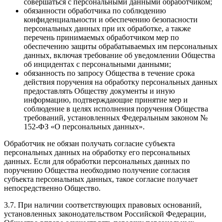
совершаться с персональными данными обработчиком;
обязанности обработчика по соблюдению
конфиденциальности и обеспечению безопасности
персональных данных при их обработке, а также
перечень принимаемых обработчиком мер по
обеспечению защиты обрабатываемых им персональных
данных, включая требование об уведомлении Общества
об инцидентах с персональными данными;
обязанность по запросу Общества в течение срока
действия поручения на обработку персональных данных
предоставлять Обществу документы и иную
информацию, подтверждающие принятие мер и
соблюдение в целях исполнения поручения Общества
требований, установленных Федеральным законом №
152-ФЗ «О персональных данных».
Обработчик не обязан получать согласие субъекта
персональных данных на обработку его персональных
данных. Если для обработки персональных данных по
поручению Общества необходимо получение согласия
субъекта персональных данных, такое согласие получает
непосредственно Общество.
3.7. При наличии соответствующих правовых оснований,
установленных законодательством Российской Федерации,