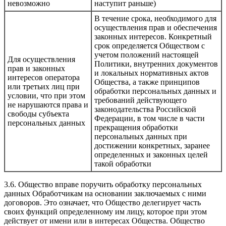
невозможно
наступит раньше)
В течение срока, необходимого для
осуществления прав и обеспечения
законных интересов. Конкретный
срок определяется Обществом с
учетом положений настоящей
Для осуществления
Политики, внутренних документов
прав и законных
и локальных нормативных актов
интересов оператора
Общества, а также принципов
или третьих лиц при
обработки персональных данных и
условии, что при этом
требований действующего
не нарушаются права и
законодательства Российской
свободы субъекта
Федерации, в том числе в части
персональных данных
прекращения обработки
персональных данных при
достижении конкретных, заранее
определенных и законных целей
такой обработки
3.6. Общество вправе поручить обработку персональных
данных Обработчикам на основании заключаемых с ними
договоров. Это означает, что Общество делегирует часть
своих функций определенному им лицу, которое при этом
действует от имени или в интересах Общества. Общество