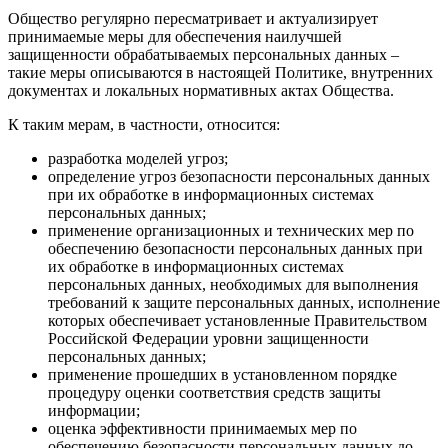
Общество регулярно пересматривает и актуализирует
принимаемые меры для обеспечения наилучшей
защищенности обрабатываемых персональных данных –
такие меры описываются в настоящей Политике, внутренних
документах и локальных нормативных актах Общества.
К таким мерам, в частности, относится:
разработка моделей угроз;
определение угроз безопасности персональных данных
при их обработке в информационных системах
персональных данных;
применение организационных и технических мер по
обеспечению безопасности персональных данных при
их обработке в информационных системах
персональных данных, необходимых для выполнения
требований к защите персональных данных, исполнение
которых обеспечивает установленные Правительством
Российской Федерации уровни защищенности
персональных данных;
применение прошедших в установленном порядке
процедуру оценки соответствия средств защиты
информации;
оценка эффективности принимаемых мер по
обеспечению безопасности персональных данных до