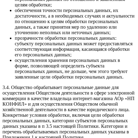
целям обработки;
обеспечения точности персональных данных, их
достаточности, а в необходимых случаях и актуальности
по отношению к целям обработки персональных
данных, а также принятия мер по удалению или
уточнению неполных или неточных данных;
прозрачности обработки персональных данных:
субъекту персональных данных может предоставляться
соответствующая информация, касающаяся обработки
его персональных данных;
осуществления хранения персональных данных в
форме, позволяющей определить субъекта
персональных данных, не дольше, чем этого требуют
заявленные цели обработки персональных данных.
3.4. Общество обрабатывает персональные данные для
осуществления Обществом деятельности в сфере электронной
коммерции в качестве владельца интернет-магазина АОр «НП
КОНФИЛ» и для осуществления Обществом обычной
хозяйственной деятельности в качестве юридического лица.
Конкретные условия обработки, включая цели обработки
персональных данных, категории субъектов персональных
данных указаны в п 3.5 настоящей Политики. Категории и
перечень обрабатываемых персональных данных указаны в
Приложении 1 к настоящей Политике.