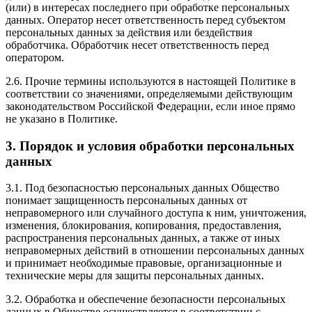
(или) в интересах последнего при обработке персональных
данных. Оператор несет ответственность перед субъектом
персональных данных за действия или бездействия
обработчика. Обработчик несет ответственность перед
оператором.
2.6. Прочие термины используются в настоящей Политике в
соответствии со значениями, определяемыми действующим
законодательством Российской Федерации, если иное прямо
не указано в Политике.
3. Порядок и условия обработки персональных
данных
3.1. Под безопасностью персональных данных Общество
понимает защищенность персональных данных от
неправомерного или случайного доступа к ним, уничтожения,
изменения, блокирования, копирования, предоставления,
распространения персональных данных, а также от иных
неправомерных действий в отношении персональных данных
и принимает необходимые правовые, организационные и
технические меры для защиты персональных данных.
3.2. Обработка и обеспечение безопасности персональных
данных в Обществе осуществляется в соответствии с