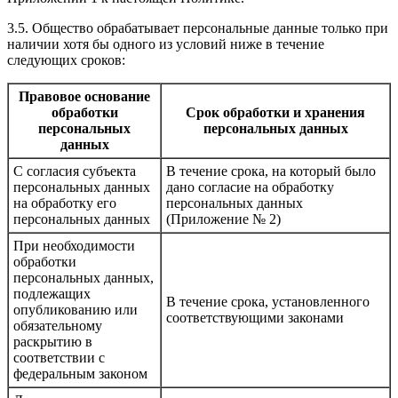
3.5. Общество обрабатывает персональные данные только при
наличии хотя бы одного из условий ниже в течение
следующих сроков:
Правовое основание
обработки
Срок обработки и хранения
персональных
персональных данных
данных
С согласия субъекта
В течение срока, на который было
персональных данных
дано согласие на обработку
на обработку его
персональных данных
персональных данных
(Приложение № 2)
При необходимости
обработки
персональных данных,
подлежащих
В течение срока, установленного
опубликованию или
соответствующими законами
обязательному
раскрытию в
соответствии с
федеральным законом