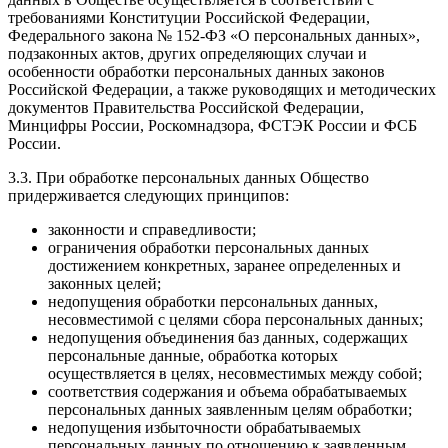
требованиями Конституции Российской Федерации,
Федерального закона № 152-ФЗ «О персональных данных»,
подзаконных актов, других определяющих случаи и
особенности обработки персональных данных законов
Российской Федерации, а также руководящих и методических
документов Правительства Российской Федерации,
Минцифры России, Роскомнадзора, ФСТЭК России и ФСБ
России.
3.3. При обработке персональных данных Общество
придерживается следующих принципов:
законности и справедливости;
ограничения обработки персональных данных
достижением конкретных, заранее определенных и
законных целей;
недопущения обработки персональных данных,
несовместимой с целями сбора персональных данных;
недопущения объединения баз данных, содержащих
персональные данные, обработка которых
осуществляется в целях, несовместимых между собой;
соответствия содержания и объема обрабатываемых
персональных данных заявленным целям обработки;
недопущения избыточности обрабатываемых
персональных данных по отношению к заявленным