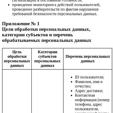
сигнализации в постоянной готовности;
проведение мониторинга действий пользователей,
проведение разбирательств по фактам нарушения
требований безопасности персональных данных.
Приложение № 1
Цели обработки персональных данных,
категории субъектов и перечень
обрабатываемых персональных данных
Цель
Категории
обработки
субъектов
Перечень персональных
персональных
персональных
данных
данных
данных
ID пользователя;
Фамилия, имя и
отчество;
Адрес доставки;
Контактная
информация (номер
телефона, адрес
пользователя,