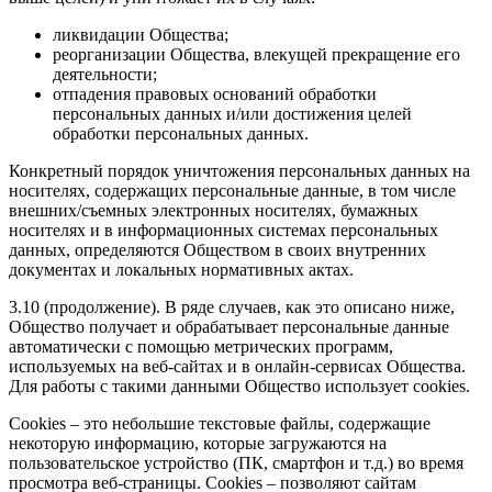
ликвидации Общества;
реорганизации Общества, влекущей прекращение его
деятельности;
отпадения правовых оснований обработки
персональных данных и/или достижения целей
обработки персональных данных.
Конкретный порядок уничтожения персональных данных на
носителях, содержащих персональные данные, в том числе
внешних/съемных электронных носителях, бумажных
носителях и в информационных системах персональных
данных, определяются Обществом в своих внутренних
документах и локальных нормативных актах.
3.10 (продолжение). В ряде случаев, как это описано ниже,
Общество получает и обрабатывает персональные данные
автоматически с помощью метрических программ,
используемых на веб-сайтах и в онлайн-сервисах Общества.
Для работы с такими данными Общество использует cookies.
Cookies – это небольшие текстовые файлы, содержащие
некоторую информацию, которые загружаются на
пользовательское устройство (ПК, смартфон и т.д.) во время
просмотра веб-страницы. Cookies – позволяют сайтам