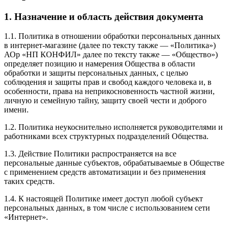
1. Назначение и область действия документа
1.1. Политика в отношении обработки персональных данных
в интернет-магазине (далее по тексту также — «Политика»)
АОр «НП КОНФИЛ» далее по тексту также — «Общество»)
определяет позицию и намерения Общества в области
обработки и защиты персональных данных, с целью
соблюдения и защиты прав и свобод каждого человека и, в
особенности, права на неприкосновенность частной жизни,
личную и семейную тайну, защиту своей чести и доброго
имени.
1.2. Политика неукоснительно исполняется руководителями и
работниками всех структурных подразделений Общества.
1.3. Действие Политики распространяется на все
персональные данные субъектов, обрабатываемые в Обществе
с применением средств автоматизации и без применения
таких средств.
1.4. К настоящей Политике имеет доступ любой субъект
персональных данных, в том числе с использованием сети
«Интернет».