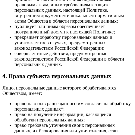
правовым актам, иным требованиям к защите
персональных данных, настоящей Политике,
внутренним документам и локальным нормативным
актам Общества в области персональных данных;
публикует или иным образом обеспечивает
неограниченный доступ к настоящей Политике;
прекращает обработку персональных данных и
уничтожает их в случаях, предусмотренных
законодательством Российской Федерации;
совершает иные действия, предусмотренные
законодательством Российской Федерации в области
персональных данных.
4. Права субъекта персональных данных
Лицо, персональные данные которого обрабатываются
Обществом, имеет:
право на отзыв ранее данного им согласия на обработку
персональных данных*;
право на получение информации, касающейся
обработки персональных данных;
право требовать уточнения своих персональных
данных, их блокирования или уничтожения, если