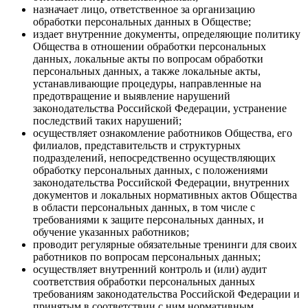
назначает лицо, ответственное за организацию
обработки персональных данных в Обществе;
издает внутренние документы, определяющие политику
Общества в отношении обработки персональных
данных, локальные акты по вопросам обработки
персональных данных, а также локальные акты,
устанавливающие процедуры, направленные на
предотвращение и выявление нарушений
законодательства Российской Федерации, устранение
последствий таких нарушений;
осуществляет ознакомление работников Общества, его
филиалов, представительств и структурных
подразделений, непосредственно осуществляющих
обработку персональных данных, с положениями
законодательства Российской Федерации, внутренних
документов и локальных нормативных актов Общества
в области персональных данных, в том числе с
требованиями к защите персональных данных, и
обучение указанных работников;
проводит регулярные обязательные тренинги для своих
работников по вопросам персональных данных;
осуществляет внутренний контроль и (или) аудит
соответствия обработки персональных данных
требованиям законодательства Российской Федерации и
принятым в соответствии с ним нормативным