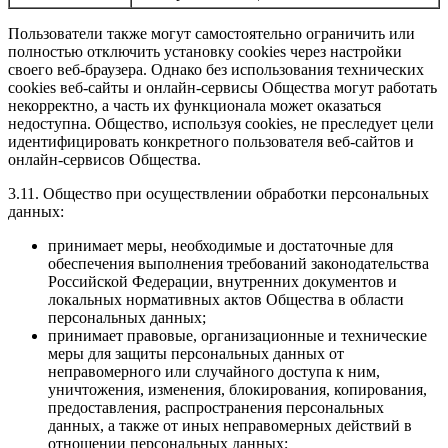
Пользователи также могут самостоятельно ограничить или
полностью отключить установку cookies через настройки
своего веб-браузера. Однако без использования технических
cookies веб-сайты и онлайн-сервисы Общества могут работать
некорректно, а часть их функционала может оказаться
недоступна. Общество, используя cookies, не преследует цели
идентифицировать конкретного пользователя веб-сайтов и
онлайн-сервисов Общества.
3.11. Общество при осуществлении обработки персональных
данных:
принимает меры, необходимые и достаточные для
обеспечения выполнения требований законодательства
Российской Федерации, внутренних документов и
локальных нормативных актов Общества в области
персональных данных;
принимает правовые, организационные и технические
меры для защиты персональных данных от
неправомерного или случайного доступа к ним,
уничтожения, изменения, блокирования, копирования,
предоставления, распространения персональных
данных, а также от иных неправомерных действий в
отношении персональных данных;