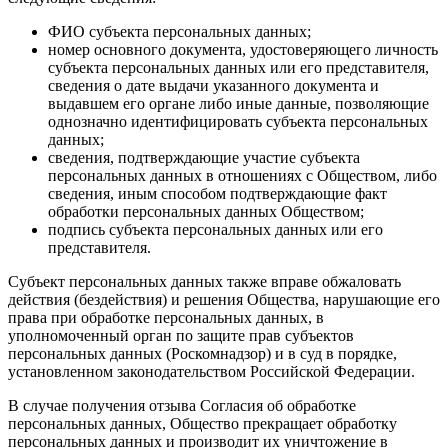
ФИО субъекта персональных данных;
номер основного документа, удостоверяющего личность
субъекта персональных данных или его представителя,
сведения о дате выдачи указанного документа и
выдавшем его органе либо иные данные, позволяющие
однозначно идентифицировать субъекта персональных
данных;
сведения, подтверждающие участие субъекта
персональных данных в отношениях с Обществом, либо
сведения, иным способом подтверждающие факт
обработки персональных данных Обществом;
подпись субъекта персональных данных или его
представителя.
Субъект персональных данных также вправе обжаловать
действия (бездействия) и решения Общества, нарушающие его
права при обработке персональных данных, в
уполномоченный орган по защите прав субъектов
персональных данных (Роскомнадзор) и в суд в порядке,
установленном законодательством Российской Федерации.
В случае получения отзыва Согласия об обработке
персональных данных, Общество прекращает обработку
персональных данных и производит их уничтожение в