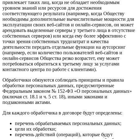
привлекает таких лиц, когда не обладает необходимым
уровнем знаний или ресурсов для достижения
соответствующего результата (например, когда Обществу
необходимы дополнительные вычислительные мощности для
эксплуатации своих веб-сайтов и онлайн-сервисов, он может
арендовать выделенные серверы у третьего лица в отсутствие
собственных серверов) или когда ему более эффективно с
точки зрения собственных трудозатрат и качества
деятельности передать отдельные функции на аутсорсинг
(например, если количество пользователей веб-сайтов и
онлайн-сервисов Общества резко возрастет, ему может
потребоваться обратиться к третьему лицу за услугами
контактного центра по работе с клиентами).
Обработчики обязуются соблюдать принципы и правила
обработки персональных данных, предусмотренные
Федеральным законом № 152-ФЗ «О персональных данных»
(включая ст. 18.1 и ч. 5 ст. 18), иными законами и
подзаконными актами.
Для каждого обработчика в договоре будут определены:
перечень обрабатываемых персональных данных;
цели их обработки;
перечень действий (операций), которые будут