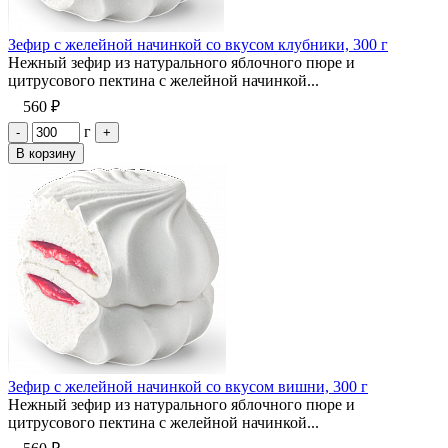
Зефир с желейной начинкой со вкусом клубники, 300 г
Нежный зефир из натурального яблочного пюре и
цитрусового пектина с желейной начинкой...
560 ₽
г
-
+
В корзину
Зефир с желейной начинкой со вкусом вишни, 300 г
Нежный зефир из натурального яблочного пюре и
цитрусового пектина с желейной начинкой...