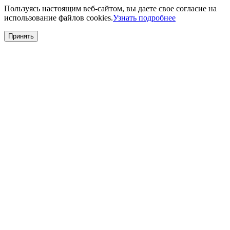
Пользуясь настоящим веб-сайтом, вы даете свое согласие на
использование файлов cookies.
Узнать подробнее
Принять