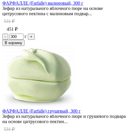
ФАРФАЛЛЕ (Farfalle) малиновый, 300 г
Зефир из натурального яблочного пюре на основе
цитрусового пектина с малиновым подвар...
531 ₽
451 ₽
г
-
+
В корзину
ФАРФАЛЛЕ (Farfalle) грушевый, 300 г
Зефир из натурального яблочного пюре и грушевого подвара
на основе цитрусового пектин...
531 ₽