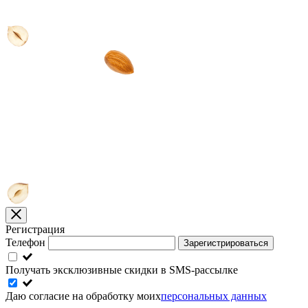
Регистрация
Телефон
Зарегистрироваться
Получать эксклюзивные скидки в SMS-рассылке
Даю согласие на обработку моих
персональных данных