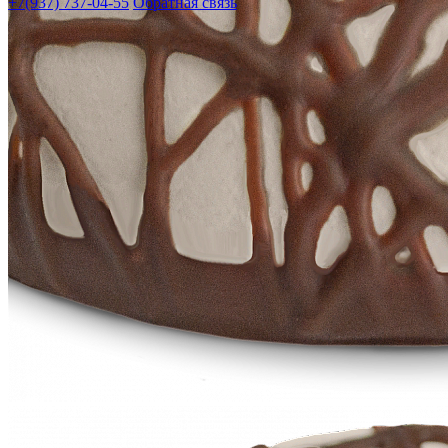
+7(937) 737-04-55
Обратная связь