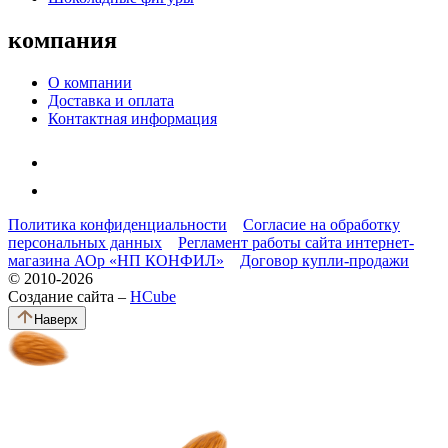
компания
О компании
Доставка и оплата
Контактная информация
Политика конфиденциальности
Согласие на обработку
персональных данных
Регламент работы сайта интернет-
магазина АОр «НП КОНФИЛ»
Договор купли-продажи
© 2010-2026
Создание сайта –
HCube
Наверх