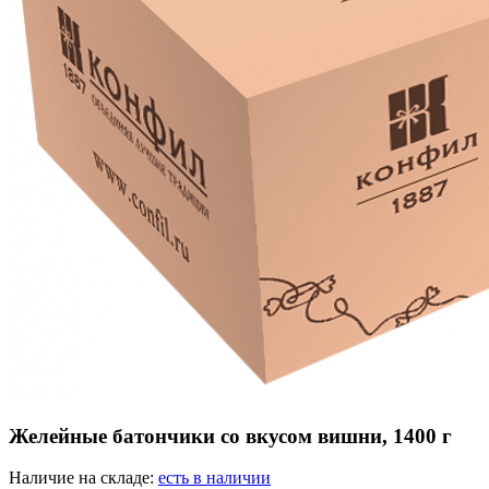
Желейные батончики со вкусом вишни, 1400 г
Наличие на складе:
есть в наличии