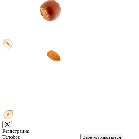
Регистрация
Телефон
Зарегистрироваться