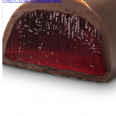
+7(937) 737-04-55
Обратная связь