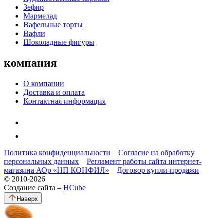
Зефир
Мармелад
Вафельные торты
Вафли
Шоколадные фигуры
компания
О компании
Доставка и оплата
Контактная информация
Политика конфиденциальности
Согласие на обработку
персональных данных
Регламент работы сайта интернет-
магазина АОр «НП КОНФИЛ»
Договор купли-продажи
© 2010-2026
Создание сайта –
HCube
Наверх