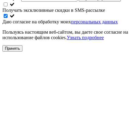
Получать эксклюзивные скидки в SMS-рассылке
Даю согласие на обработку моих
персональных данных
Пользуясь настоящим веб-сайтом, вы даете свое согласие на
использование файлов cookies.
Узнать подробнее
Принять