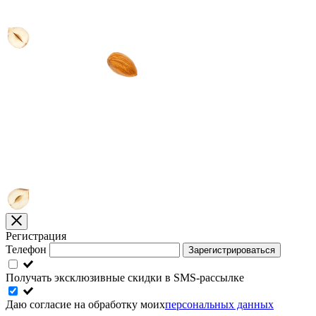
Регистрация
Телефон
Зарегистрироваться
Получать эксклюзивные скидки в SMS-рассылке
Даю согласие на обработку моих
персональных данных