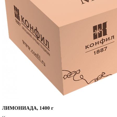
ЛИМОНИАДА, 1400 г