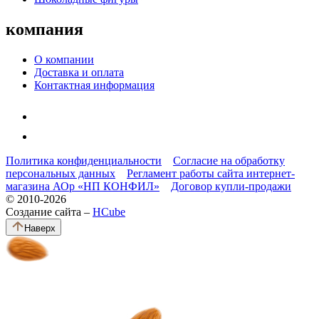
компания
О компании
Доставка и оплата
Контактная информация
Политика конфиденциальности
Согласие на обработку
персональных данных
Регламент работы сайта интернет-
магазина АОр «НП КОНФИЛ»
Договор купли-продажи
© 2010-2026
Создание сайта –
HCube
Наверх