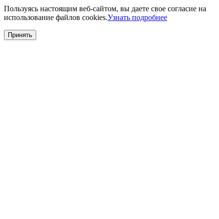
Пользуясь настоящим веб-сайтом, вы даете свое согласие на
использование файлов cookies.
Узнать подробнее
Принять