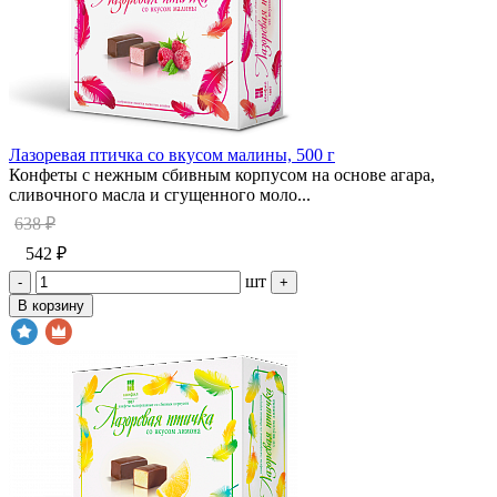
Лазоревая птичка со вкусом малины, 500 г
Конфеты с нежным сбивным корпусом на основе агара,
сливочного масла и сгущенного моло...
638 ₽
542 ₽
шт
-
+
В корзину