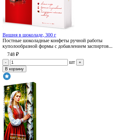
Вишня в шоколаде, 300 г
Постные шоколадные конфеты ручной работы
куполообразной формы с добавлением заспиртов...
748 ₽
шт
-
+
В корзину