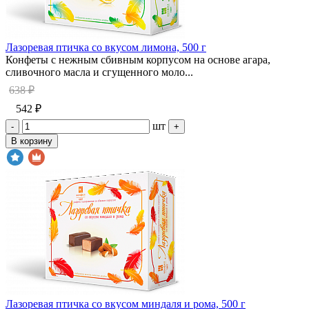
Лазоревая птичка со вкусом лимона, 500 г
Конфеты с нежным сбивным корпусом на основе агара,
сливочного масла и сгущенного моло...
638 ₽
542 ₽
шт
-
+
В корзину
Лазоревая птичка со вкусом миндаля и рома, 500 г