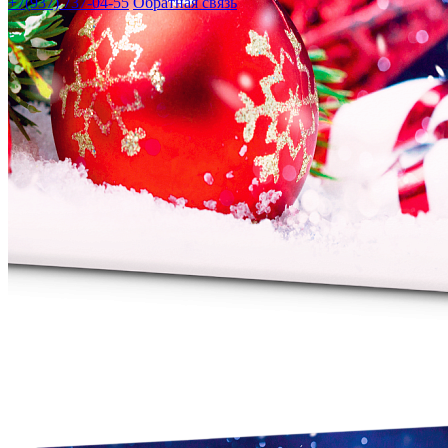
+7(937) 737-04-55
Обратная связь