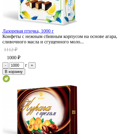
Лазоревая птичка, 1000 г
Конфеты с нежным сбивным корпусом на основе агара,
сливочного масла и сгущенного моло...
1112 ₽
1000 ₽
г
-
+
В корзину