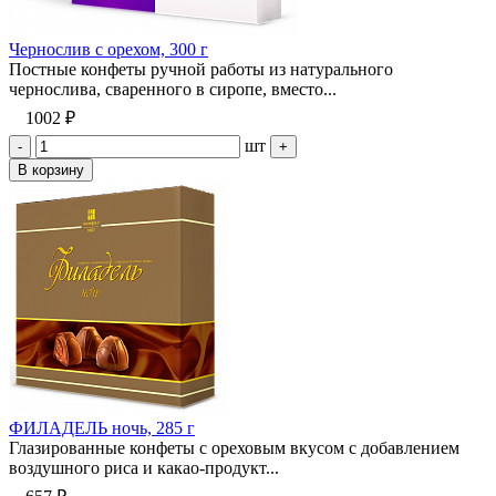
Чернослив с орехом, 300 г
Постные конфеты ручной работы из натурального
чернослива, сваренного в сиропе, вместо...
1002 ₽
шт
-
+
В корзину
ФИЛАДЕЛЬ ночь, 285 г
Глазированные конфеты с ореховым вкусом с добавлением
воздушного риса и какао-продукт...