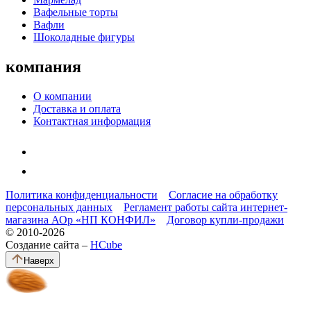
Вафельные торты
Вафли
Шоколадные фигуры
компания
О компании
Доставка и оплата
Контактная информация
Политика конфиденциальности
Согласие на обработку
персональных данных
Регламент работы сайта интернет-
магазина АОр «НП КОНФИЛ»
Договор купли-продажи
© 2010-2026
Создание сайта –
HCube
Наверх