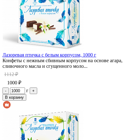
Лазоревая птичка с белым корпусом, 1000 г
Конфеты с нежным сбивным корпусом на основе агара,
сливочного масла и сгущенного моло...
1112 ₽
1000 ₽
г
-
+
В корзину