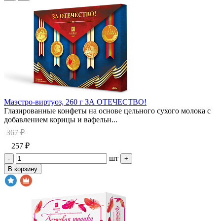
Маэстро-виртуоз, 260 г ЗА ОТЕЧЕСТВО!
Глазированные конфеты на основе цельного сухого молока с
добавлением корицы и вафельн...
367 ₽
257 ₽
шт
-
+
В корзину